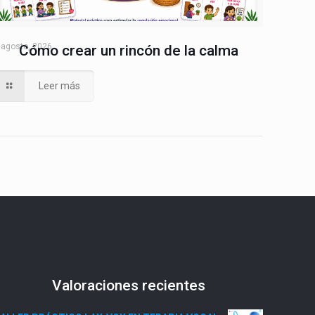
 agosto, 2026
Cómo crear un rincón de la calma
Leer más
Valoraciones recientes