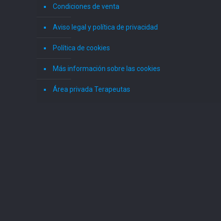
Condiciones de venta
Aviso legal y política de privacidad
Política de cookies
Más información sobre las cookies
Área privada Terapeutas