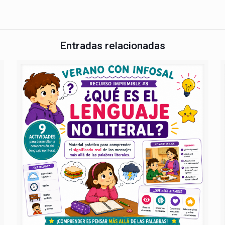
Entradas relacionadas